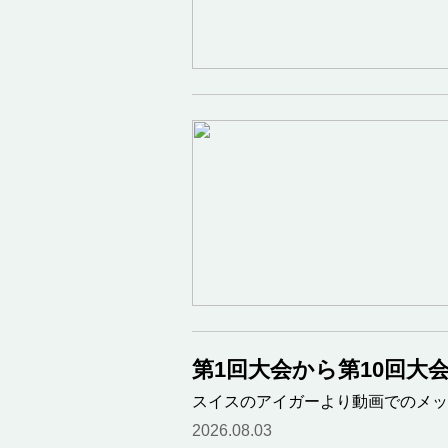
第1回大会から第10回大
スイスのアイガーより動画でのメッ
2026.08.03