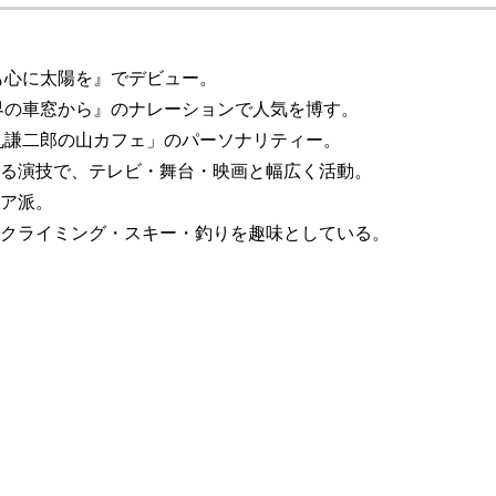
つも心に太陽を』でデビュー。
世界の車窓から』のナレーションで人気を博す。
石丸謙二郎の山カフェ」のパーソナリティー。
る演技で、テレビ・舞台・映画と幅広く活動。
ア派。
クライミング・スキー・釣りを趣味としている。