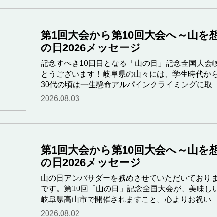
第1回大会から第10回大会へ～山を
の日2026メッセージ
記念すべき10回目となる「山の日」記念全国大会
とうございます！岐阜県の山々には、学生時代か
30代の頃は一生懸命アルパインクライミングに取
2026.08.03
第1回大会から第10回大会へ～山を
の日2026メッセージ
山の日アンバサダーを務めさせていただいており
です。第10回「山の日」記念全国大会が、美味し
岐阜県高山市で開催されますこと、心よりお祝い
2026.08.02