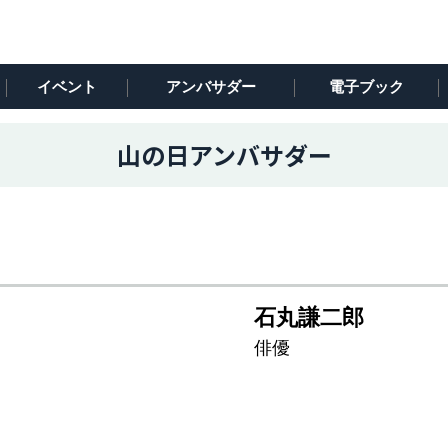
イベント
アンバサダー
電子ブック
山の日アンバサダー
石丸謙二郎
俳優