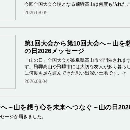
今回全国大会会場となる飛騨高山は何度も訪れた
2026.08.05
第1回大会から第10回大会へ～山を
の日2026メッセージ
「山の日」全国大会が岐阜県高山市で開催されま
す。飛騨高山や飛騨市には大切な友人が多く暮ら
に何度も足を運んできた思い出深い土地です。そ
2026.08.04
会へ～山を想う心を未来へつなぐ～山の日202
セージが届きました。