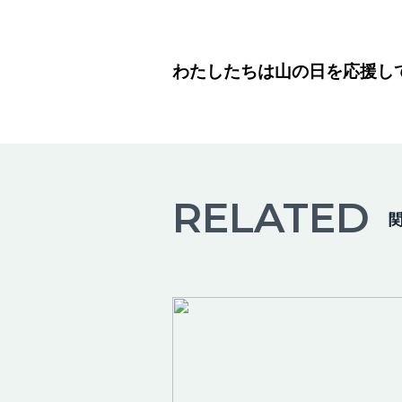
わたしたちは山の日を応援
RELATED