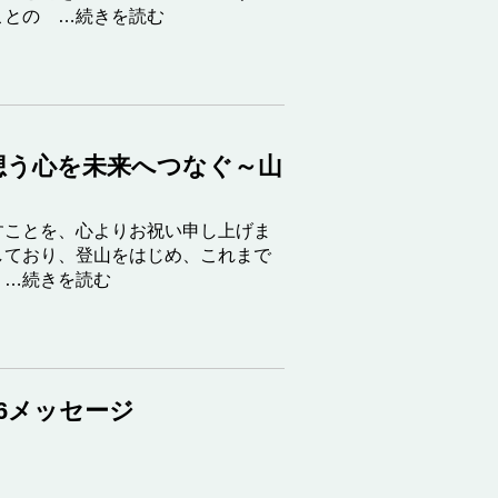
ことの
…続きを読む
想う心を未来へつなぐ～山
すことを、心よりお祝い申し上げま
しており、登山をはじめ、これまで
…続きを読む
6メッセージ