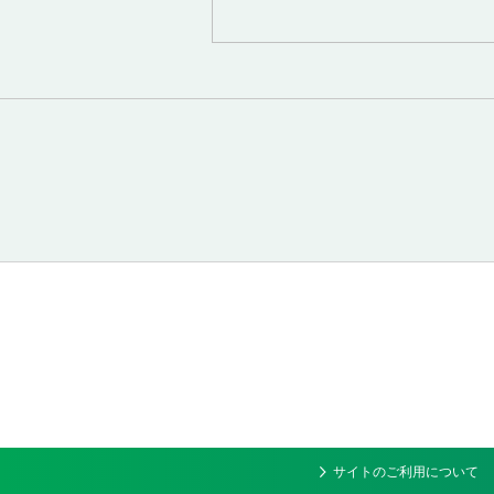
サイトのご利用について