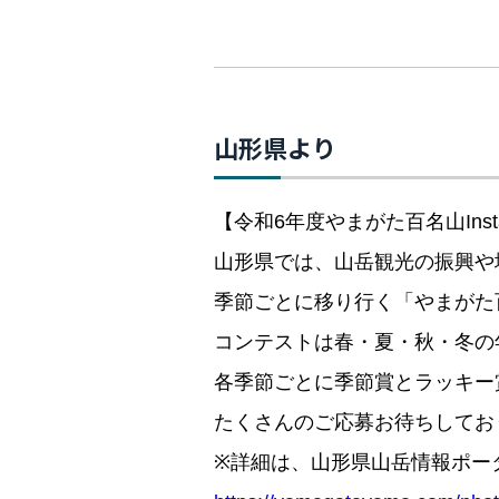
山形県より
【令和6年度やまがた百名山Ins
山形県では、山岳観光の振興や
季節ごとに移り行く「やまがた
コンテストは春・夏・秋・冬の
各季節ごとに季節賞とラッキー
たくさんのご応募お待ちしてお
※詳細は、山形県山岳情報ポー