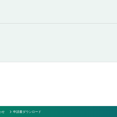
わせ
申請書ダウンロード