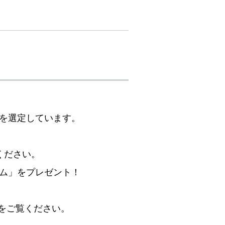
を選定しています。
ください。
ム」をプレゼント！
をご覧ください。