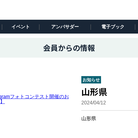
イベント
アンバサダー
電子ブック
会員からの情報
お知らせ
山形県
2024/04/12
山形県