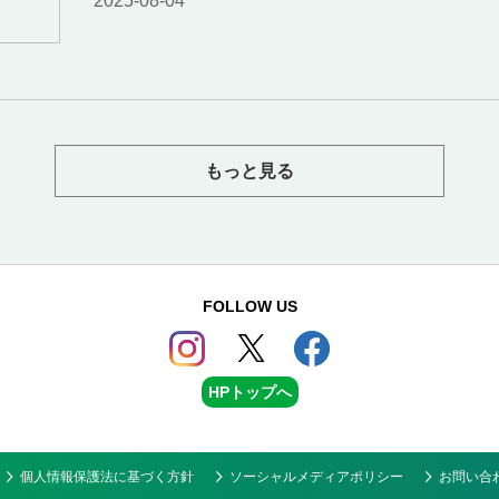
2025-08-04
もっと見る
FOLLOW US
HPトップへ
個人情報保護法に基づく方針
ソーシャルメディアポリシー
お問い合