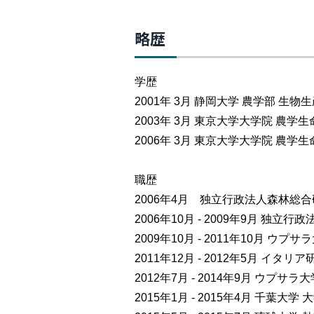
略歴
学歴
2001年 3月 静岡大学 農学部 生
2003年 3月 東京大学大学院 
2006年 3月 東京大学大学院 農
職歴
2006年4月 独立行政法人森林総
2006年10月 - 2009年9月 独
2009年10月 - 2011年10月 ウ
2011年12月 - 2012年5月 
2012年7月 - 2014年9月 ウ
2015年1月 - 2015年4月 千葉大