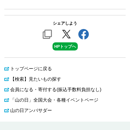
シェアしよう
HPトップへ
トップページに戻る
【検索】見たいもの探す
会員になる・寄付する(振込手数料負担なし)
「山の日」全国大会・各種イベントページ
山の日アンバサダー