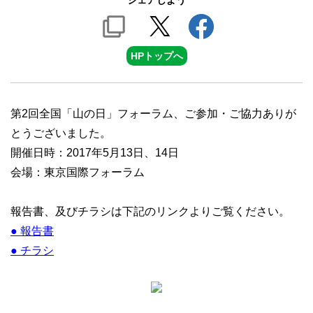
シェアしよう
HPトップへ
第2回全国「山の日」フォーラム、ご参加・ご協力ありが
とうございました。
開催日時：2017年5月13日、14日
会場：東京国際フォーラム
報告書、及びチラシは下記のリンクよりご覧ください。
● 報告書
● チラシ