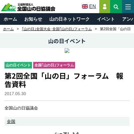
EN
ホーム
お知らせ
山の日ネットワーク
イベント
アン
ホーム
｢山の日｣全国大会･全国｢山の日｣フォーラム
第2回全国「山の日
山の日イベント
山の日イベント
全国｢山の日｣フォーラム
第2回全国「山の日」フォーラム 報
告資料
2017.05.30
全国山の日協議会
全国