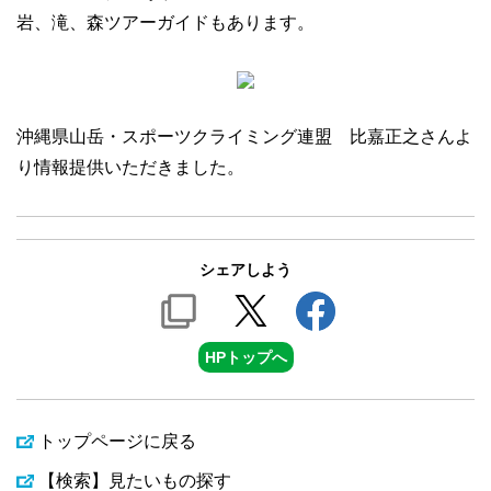
岩、滝、森ツアーガイドもあります。
沖縄県山岳・スポーツクライミング連盟 比嘉正之さんよ
り情報提供いただきました。
シェアしよう
HPトップへ
トップページに戻る
【検索】見たいもの探す