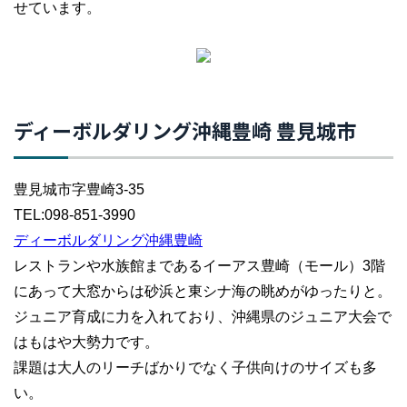
せています。
ディーボルダリング沖縄豊崎 豊見城市
豊見城市字豊崎3-35
TEL:098-851-3990
ディーボルダリング沖縄豊崎
レストランや水族館まであるイーアス豊崎（モール）3階
にあって大窓からは砂浜と東シナ海の眺めがゆったりと。
ジュニア育成に力を入れており、沖縄県のジュニア大会で
はもはや大勢力です。
課題は大人のリーチばかりでなく子供向けのサイズも多
い。