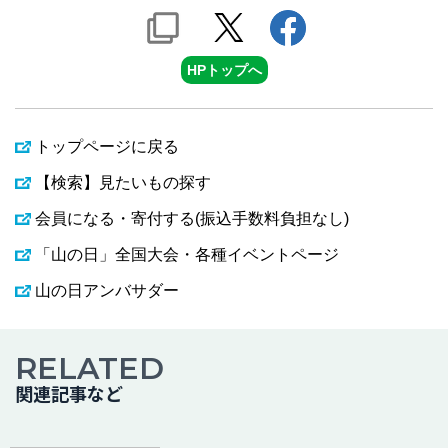
HPトップへ
トップページに戻る
【検索】見たいもの探す
会員になる・寄付する(振込手数料負担なし)
「山の日」全国大会・各種イベントページ
山の日アンバサダー
RELATED
関連記事など