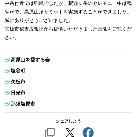
中岳付近では強風でしたが、釈迦ヶ岳のセレモニー中は穏
やかで、高原山頂サミットを実施することができました。
誠にありがとうございました。
矢板市秘書広報課から提供いただきました画像もご覧くだ
さい。
高原山を愛する会
塩谷町
矢板市
日光市
那須塩原市
シェアしよう