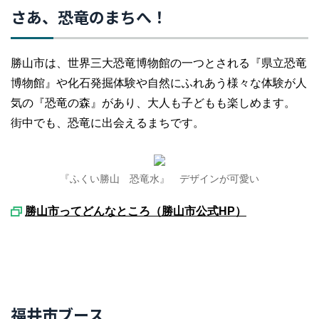
さあ、恐竜のまちへ！
勝山市は、世界三大恐竜博物館の一つとされる『県立恐竜
博物館』や化石発掘体験や自然にふれあう様々な体験が人
気の『恐竜の森』があり、大人も子どもも楽しめます。
街中でも、恐竜に出会えるまちです。
『ふくい勝山 恐竜水』 デザインが可愛い
勝山市ってどんなところ（勝山市公式HP）
福井市ブース