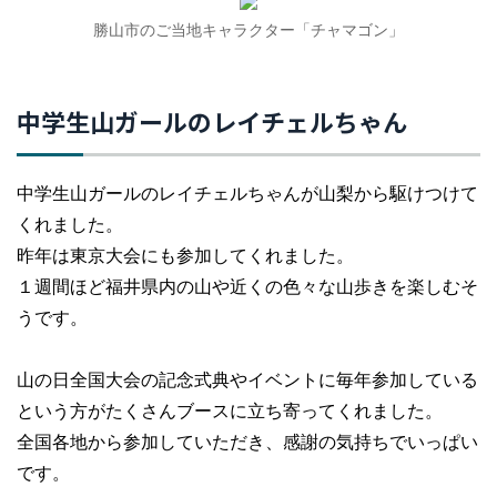
勝山市のご当地キャラクター「チャマゴン」
中学生山ガールのレイチェルちゃん
中学生山ガールのレイチェルちゃんが山梨から駆けつけて
くれました。
昨年は東京大会にも参加してくれました。
１週間ほど福井県内の山や近くの色々な山歩きを楽しむそ
うです。
山の日全国大会の記念式典やイベントに毎年参加している
という方がたくさんブースに立ち寄ってくれました。
全国各地から参加していただき、感謝の気持ちでいっぱい
です。