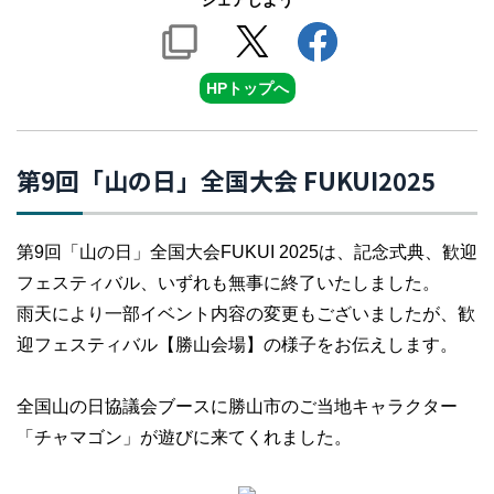
シェアしよう
HPトップへ
第9回「山の日」全国大会 FUKUI2025
第9回「山の日」全国大会FUKUI 2025は、記念式典、歓迎
フェスティバル、いずれも無事に終了いたしました。
雨天により一部イベント内容の変更もございましたが、歓
迎フェスティバル【勝山会場】の様子をお伝えします。
全国山の日協議会ブースに勝山市のご当地キャラクター
「チャマゴン」が遊びに来てくれました。