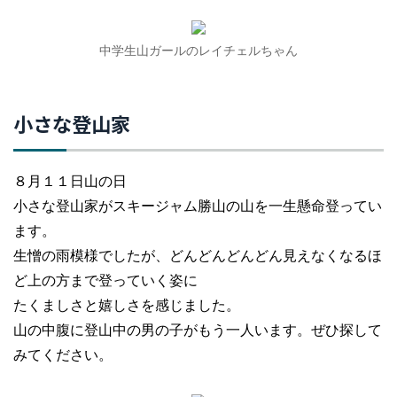
中学生山ガールのレイチェルちゃん
小さな登山家
８月１１日山の日
小さな登山家がスキージャム勝山の山を一生懸命登ってい
ます。
生憎の雨模様でしたが、どんどんどんどん見えなくなるほ
ど上の方まで登っていく姿に
たくましさと嬉しさを感じました。
山の中腹に登山中の男の子がもう一人います。ぜひ探して
みてください。