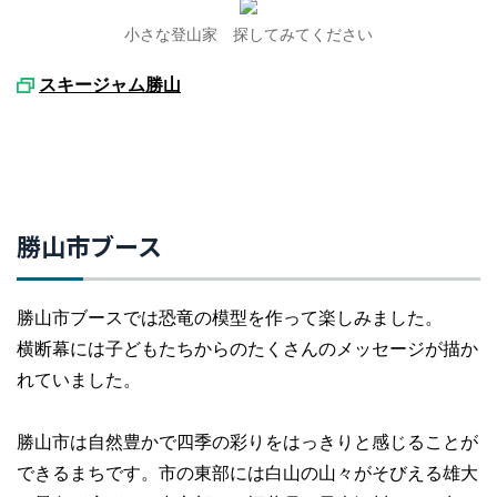
小さな登山家 探してみてください
スキージャム勝山
勝山市ブース
勝山市ブースでは恐竜の模型を作って楽しみました。
横断幕には子どもたちからのたくさんのメッセージが描か
れていました。
勝山市は自然豊かで四季の彩りをはっきりと感じることが
できるまちです。市の東部には白山の山々がそびえる雄大