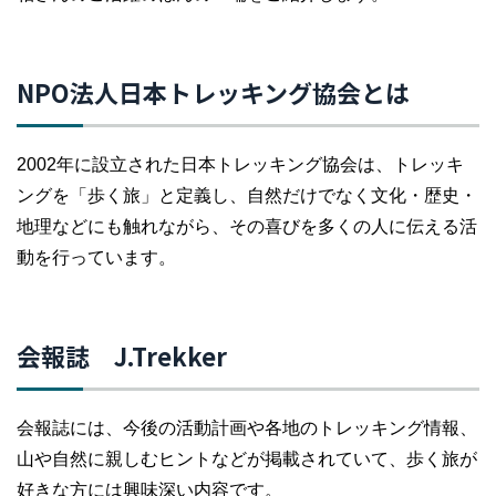
NPO法人日本トレッキング協会とは
2002年に設立された日本トレッキング協会は、トレッキ
ングを「歩く旅」と定義し、自然だけでなく文化・歴史・
地理などにも触れながら、その喜びを多くの人に伝える活
動を行っています。
会報誌 J.Trekker
会報誌には、今後の活動計画や各地のトレッキング情報、
山や自然に親しむヒントなどが掲載されていて、歩く旅が
好きな方には興味深い内容です。