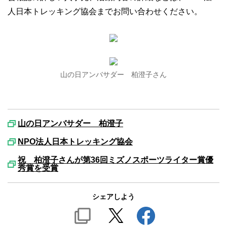
人日本トレッキング協会までお問い合わせください。
山の日アンバサダー 柏澄子さん
山の日アンバサダー 柏澄子
NPO法人日本トレッキング協会
祝 柏澄子さんが第36回ミズノスポーツライター賞優
秀賞を受賞
シェアしよう