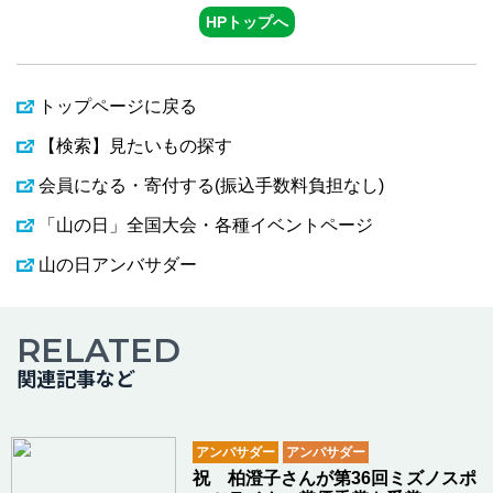
HPトップへ
トップページに戻る
【検索】見たいもの探す
会員になる・寄付する(振込手数料負担なし)
「山の日」全国大会・各種イベントページ
山の日アンバサダー
RELATED
関連記事など
アンバサダー
アンバサダー
祝 柏澄子さんが第36回ミズノスポ