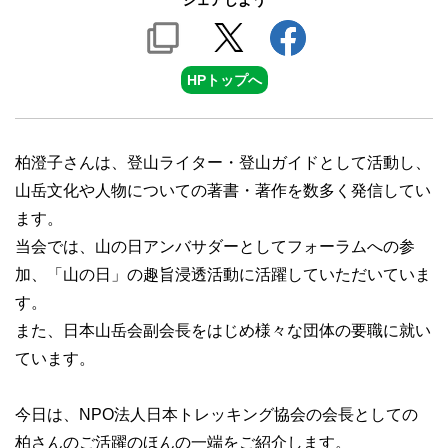
シェアしよう
HPトップへ
柏澄子さんは、登山ライター・登山ガイドとして活動し、
山岳文化や人物についての著書・著作を数多く発信してい
ます。
当会では、山の日アンバサダーとしてフォーラムへの参
加、「山の日」の趣旨浸透活動に活躍していただいていま
す。
また、日本山岳会副会長をはじめ様々な団体の要職に就い
ています。
今日は、NPO法人日本トレッキング協会の会長としての
柏さんのご活躍のほんの一端をご紹介します。