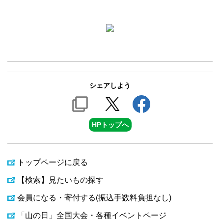
シェアしよう
HPトップへ
トップページに戻る
【検索】見たいもの探す
会員になる・寄付する(振込手数料負担なし)
「山の日」全国大会・各種イベントページ