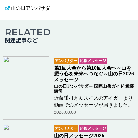
山の日アンバサダー
RELATED
関連記事など
アンバサダー
応援メッセージ
第1回大会から第10回大会へ～山を
想う心を未来へつなぐ～山の日2026
メッセージ
山の日アンバサダー 国際山岳ガイド 近藤
謙司
近藤謙司さんスイスのアイガーより
動画でのメッセージが届きました。
2026.08.03
アンバサダー
応援メッセージ
山の日メッセージ2025