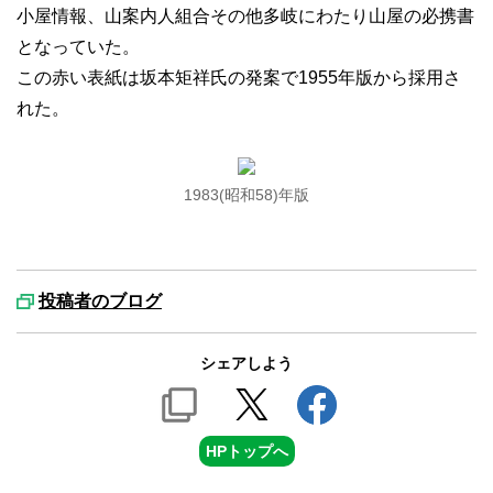
小屋情報、山案内人組合その他多岐にわたり山屋の必携書
となっていた。
この赤い表紙は坂本矩祥氏の発案で1955年版から採用さ
れた。
1983(昭和58)年版
投稿者のブログ
シェアしよう
HPトップへ