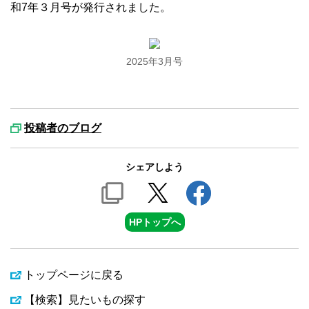
和7年３月号が発行されました。
2025年3月号
投稿者のブログ
シェアしよう
HPトップへ
トップページに戻る
【検索】見たいもの探す