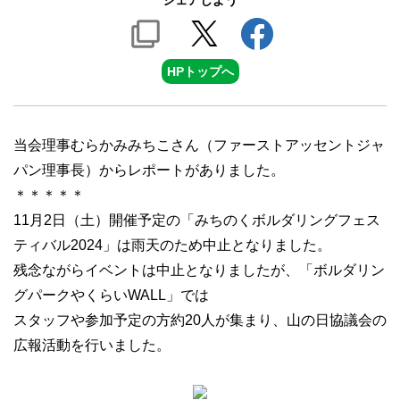
シェアしよう
HPトップへ
当会理事むらかみみちこさん（ファーストアッセントジャ
パン理事長）からレポートがありました。
＊＊＊＊＊
11月2日（土）開催予定の「みちのくボルダリングフェス
ティバル2024」は雨天のため中止となりました。
残念ながらイベントは中止となりましたが、「ボルダリン
グパークやくらいWALL」では
スタッフや参加予定の方約20人が集まり、山の日協議会の
広報活動を行いました。