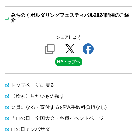
みちのくボルダリングフェスティバル2024開催のご紹
介
シェアしよう
HPトップへ
トップページに戻る
【検索】見たいもの探す
会員になる・寄付する(振込手数料負担なし)
「山の日」全国大会・各種イベントページ
山の日アンバサダー