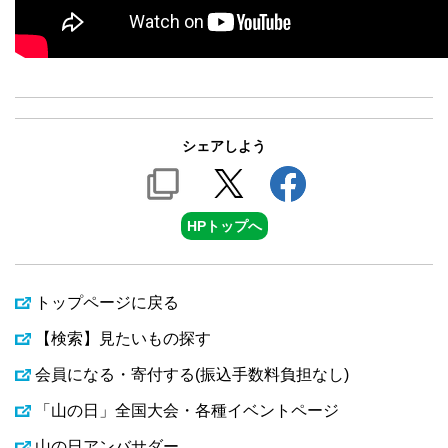
シェアしよう
HPトップへ
トップページに戻る
【検索】見たいもの探す
会員になる・寄付する(振込手数料負担なし)
「山の日」全国大会・各種イベントページ
山の日アンバサダー