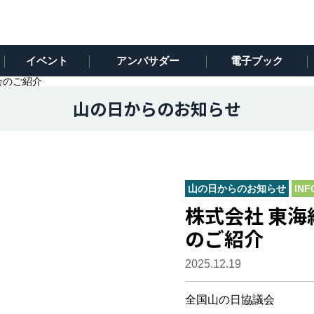
イベント
アンバサダー
電子ブック
会のご紹介
山の日からのお知らせ
山の日からのお知らせ
INF
株式会社 東
のご紹介
2025.12.19
全国山の日協議会