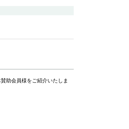
体賛助会員様をご紹介いたしま