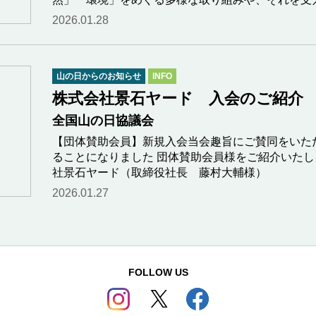
2026.01.28
山の日からのお知らせ
INFO
株式会社景石ヤード 入会のご紹介
全国山の日協議会
【団体賛助会員】新規入会当会趣旨にご賛同をいた
ることになりました 団体賛助会員様をご紹介いたします
社景石ヤード（取締役社長 藤村大輔様）
2026.01.27
FOLLOW US