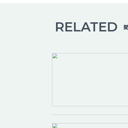
RELATED