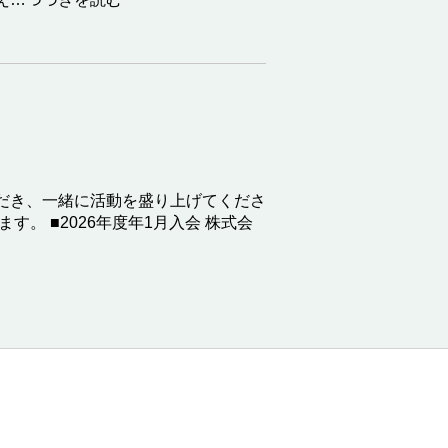
だき、一緒に活動を盛り上げてくださ
。 ■2026年度年1月入会 株式会