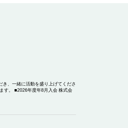
だき、一緒に活動を盛り上げてくださ
。 ■2026年度年8月入会 株式会