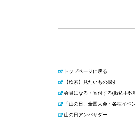
トップページに戻る
【検索】見たいもの探す
会員になる・寄付する(振込手数
「山の日」全国大会・各種イベ
山の日アンバサダー