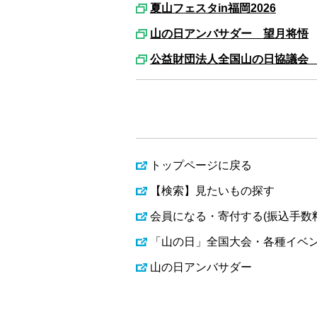
夏山フェスタin福岡2026
山の日アンバサダー 望月将悟
公益財団法人全国山の日協議会
トップページに戻る
【検索】見たいもの探す
会員になる・寄付する(振込手数
「山の日」全国大会・各種イベ
山の日アンバサダー