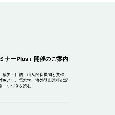
ナーPlus」開催のご案内
。概要・目的：山岳関係機関と共催
対象とし、雪氷学、海外登山遠征の記
別…つづきを読む