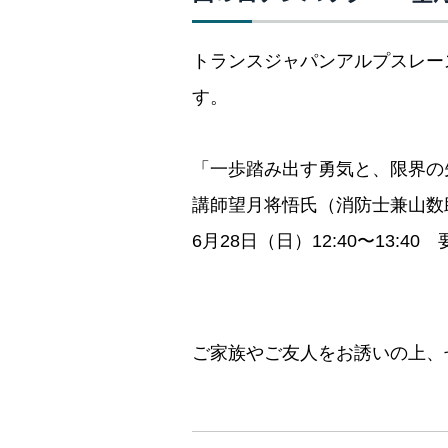
トランスジャパンアルプスレー
す。
「一歩踏み出す勇気と、限界の
講師望月将悟氏（消防士兼山数
6月28日（日）12:40〜13:40
ご家族やご友人をお誘いの上、