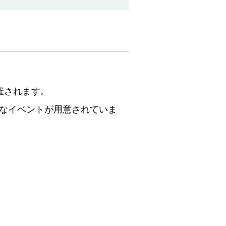
催されます。
なイベントが用意されていま