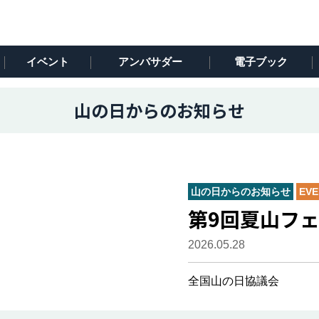
イベント
アンバサダー
電子ブック
山の日からのお知らせ
山の日からのお知らせ
EVE
第9回夏山フェス
2026.05.28
全国山の日協議会