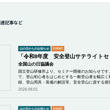
関連記事など
山の日からのお知らせ
EVENT
「令和8年度 安全登山サテライトセミ
全国山の日協議会
国立登山研修所より、セミナー開催のお知らせです
で、登山初心者をはじめとする一般登山者を幅広く
録、登山用具・装備の解説等、安全登山に資する個
2026.08.01
山の日からのお知らせ
EVENT