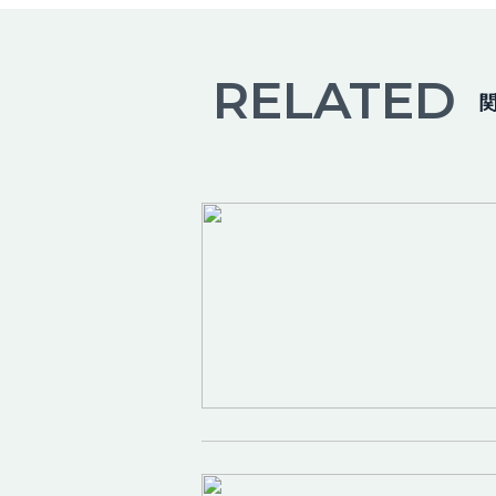
RELATED