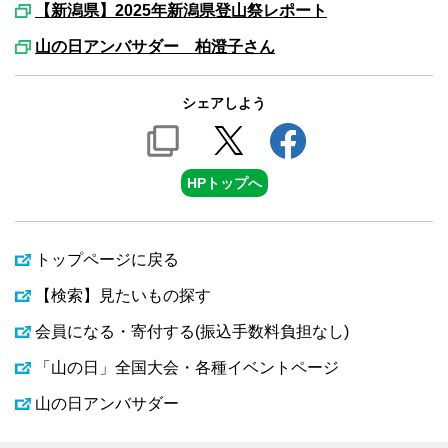
【新潟県】2025年新潟県登山祭レポート
山の日アンバサダー 柏澄子さん
シェアしよう
HPトップへ
トップページに戻る
【検索】見たいもの探す
会員になる・寄付する(振込手数料負担なし)
「山の日」全国大会・各種イベントページ
山の日アンバサダー