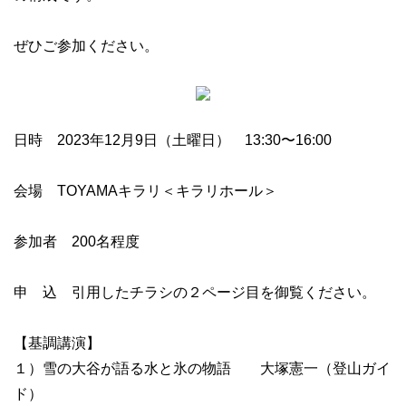
ぜひご参加ください。
日時 2023年12月9日（土曜日） 13:30〜16:00
会場 TOYAMAキラリ＜キラリホール＞
参加者 200名程度
申 込 引用したチラシの２ページ目を御覧ください。
【基調講演】
１）雪の大谷が語る水と氷の物語 大塚憲一（登山ガイ
ド）