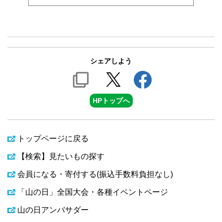
シェアしよう
HPトップへ
トップページに戻る
【検索】見たいもの探す
会員になる・寄付する(振込手数料負担なし)
「山の日」全国大会・各種イベントページ
山の日アンバサダー