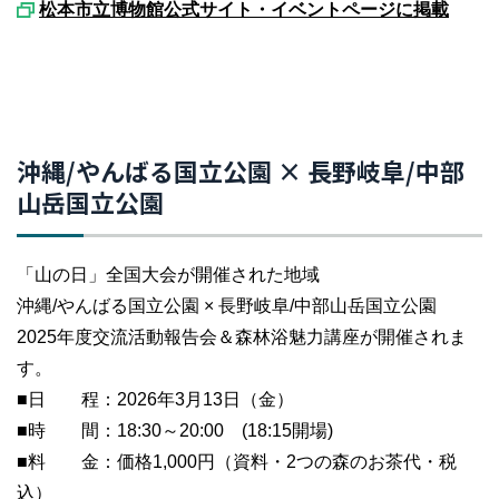
松本市立博物館公式サイト・イベントページに掲載
沖縄/やんばる国立公園 × 長野岐阜/中部
山岳国立公園
「山の日」全国大会が開催された地域
沖縄/やんばる国立公園 × 長野岐阜/中部山岳国立公園
2025年度交流活動報告会＆森林浴魅力講座が開催されま
す。
■日 程：2026年3月13日（金）
■時 間：18:30～20:00 (18:15開場)
■料 金：価格1,000円（資料・2つの森のお茶代・税
込）