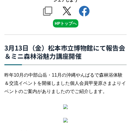
シェアしよう
HPトップへ
3月13日（金）松本市立博物館にて報告会
＆ミニ森林浴魅力講座開催
昨年10月の中部山岳・11月の沖縄やんばるで森林浴体験
＆交流イベントを開催しました個人会員甲斐原さまよりイ
ベントのご案内がありましたのでご紹介します。