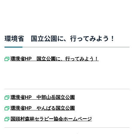
環境省 国立公園に、行ってみよう！
環境省HP 国立公園に、行ってみよう！
環境省HP 中部山岳国立公園
環境省HP やんばる国立公園
国頭村森林セラピー協会ホームページ