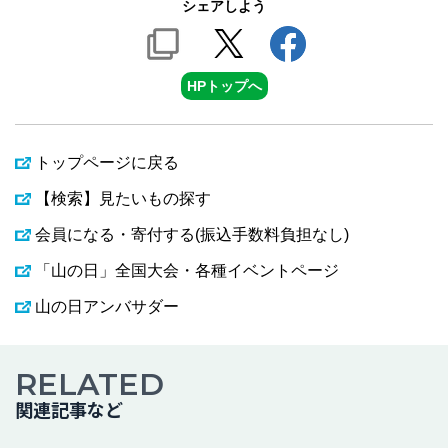
シェアしよう
HPトップへ
トップページに戻る
【検索】見たいもの探す
会員になる・寄付する(振込手数料負担なし)
「山の日」全国大会・各種イベントページ
山の日アンバサダー
RELATED
関連記事など