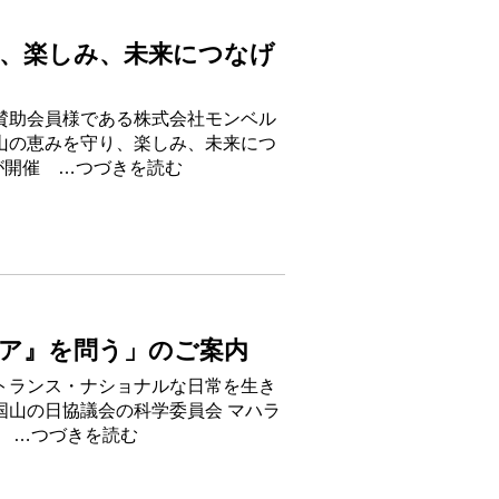
、楽しみ、未来につなげ
賛助会員様である株式会社モンベル
山の恵みを守り、楽しみ、未来につ
が開催 …つづきを読む
ア』を問う」のご案内
トランス・ナショナルな日常を生き
国山の日協議会の科学委員会 マハラ
年 …つづきを読む