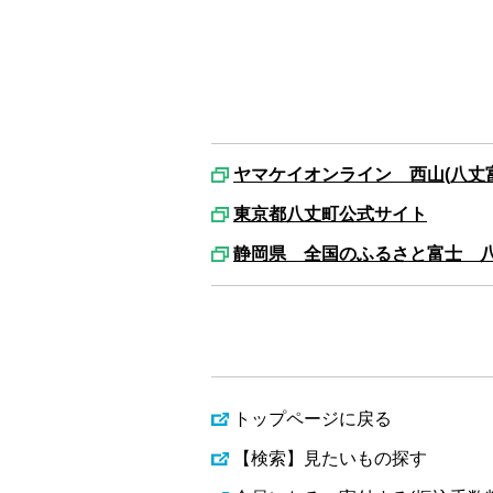
ヤマケイオンライン 西山(八丈
東京都八丈町公式サイト
静岡県 全国のふるさと富士 
トップページに戻る
【検索】見たいもの探す