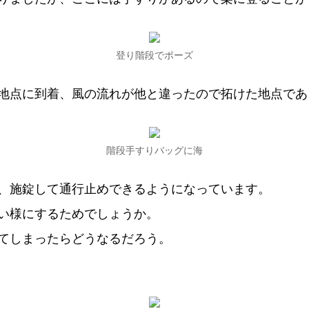
登り階段でポーズ
地点に到着、風の流れが他と違ったので拓けた地点であ
階段手すりバッグに海
、施錠して通行止めできるようになっています。
い様にするためでしょうか。
てしまったらどうなるだろう。