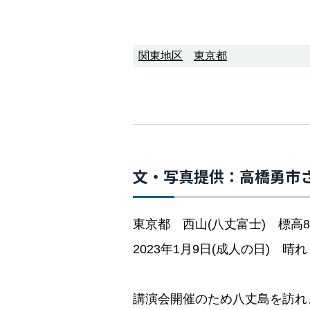
関東地区
東京都
文・写真提供：高橋勇市
東京都 西山(八丈富士) 標高8
2023年1月9日(成人の日) 晴れ
講演会開催のため八丈島を訪れ