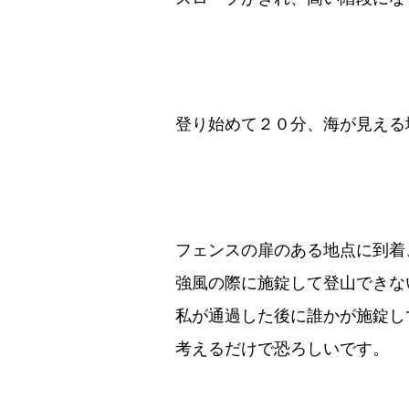
登り始めて２０分、海が見える
フェンスの扉のある地点に到着
強風の際に施錠して登山できな
私が通過した後に誰かが施錠し
考えるだけで恐ろしいです。