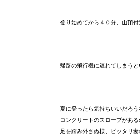
登り始めてから４０分、山頂付
帰路の飛行機に遅れてしまうと
夏に登ったら気持ちいいだろう
コンクリートのスロープがある
足を踏み外さぬ様、ピッタリ妻