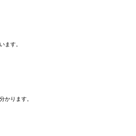
います。
分かります。