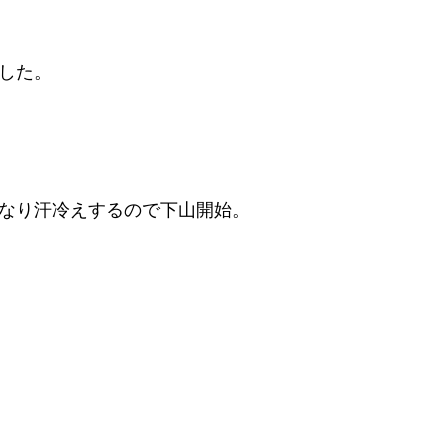
した。
なり汗冷えするので下山開始。