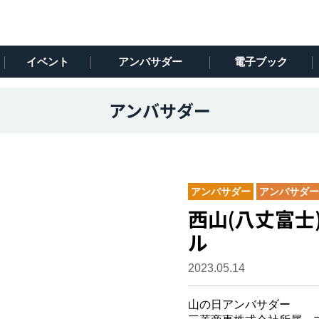
イベント
アンバサダー
電子ブック
アンバサダー
アンバサダー
アンバサダー
西山(八丈富士)
ル
2023.05.14
山の日アンバサダー