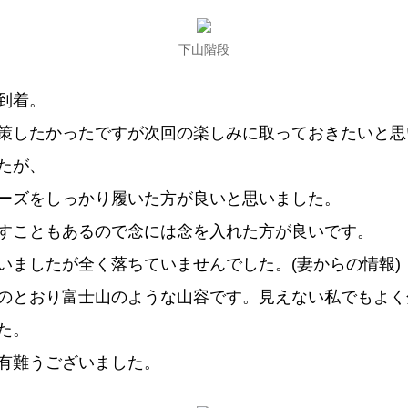
下山階段
到着。
策したかったですが次回の楽しみに取っておきたいと思
たが、
ーズをしっかり履いた方が良いと思いました。
すこともあるので念には念を入れた方が良いです。
いましたが全く落ちていませんでした。(妻からの情報)
のとおり富士山のような山容です。見えない私でもよく
た。
有難うございました。