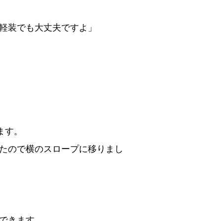
軽装でも大丈夫ですよ」
ます。
たので横のスロープに移りまし
できます。