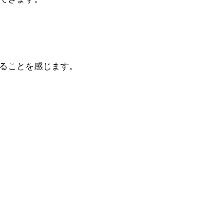
ることを感じます。