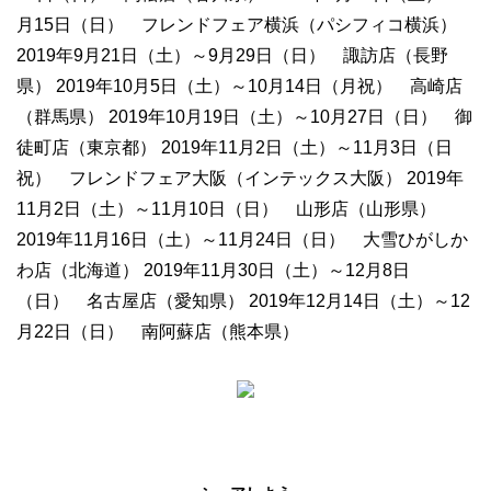
月15日（日） フレンドフェア横浜（パシフィコ横浜）
2019年9月21日（土）～9月29日（日） 諏訪店（長野
県） 2019年10月5日（土）～10月14日（月祝） 高崎店
（群馬県） 2019年10月19日（土）～10月27日（日） 御
徒町店（東京都） 2019年11月2日（土）～11月3日（日
祝） フレンドフェア大阪（インテックス大阪） 2019年
11月2日（土）～11月10日（日） 山形店（山形県）
2019年11月16日（土）～11月24日（日） 大雪ひがしか
わ店（北海道） 2019年11月30日（土）～12月8日
（日） 名古屋店（愛知県） 2019年12月14日（土）～12
月22日（日） 南阿蘇店（熊本県）