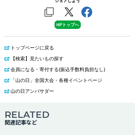
シェアしよう
HPトップへ
トップページに戻る
【検索】見たいもの探す
会員になる・寄付する(振込手数料負担なし)
「山の日」全国大会・各種イベントページ
山の日アンバサダー
RELATED
関連記事など