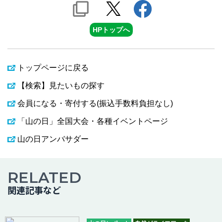
HPトップへ
トップページに戻る
【検索】見たいもの探す
会員になる・寄付する(振込手数料負担なし)
「山の日」全国大会・各種イベントページ
山の日アンバサダー
RELATED
関連記事など