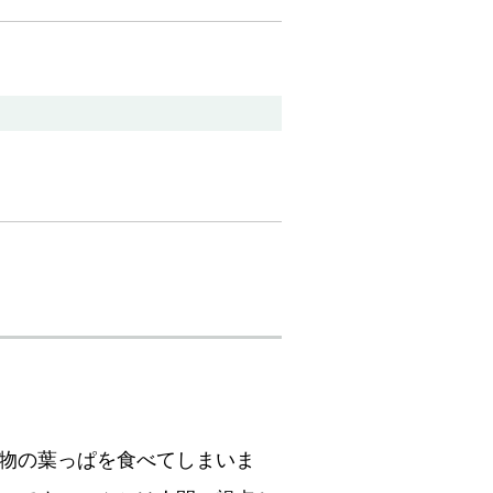
物の葉っぱを食べてしまいま