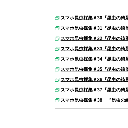
スマホ昆虫採集＃30『昆虫の綺
スマホ昆虫採集＃31『昆虫の綺
スマホ昆虫採集＃32『昆虫の綺
スマホ昆虫採集＃33『昆虫の綺
スマホ昆虫採集＃34『昆虫の綺
スマホ昆虫採集＃35『昆虫の綺
スマホ昆虫採集＃36『昆虫の綺
スマホ昆虫採集＃37『昆虫の綺
スマホ昆虫採集＃38 『昆虫の