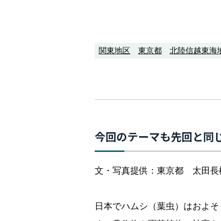
関東地区
東京都
北陸信越東海
今回のテーマも先回と同じ
文・写真提供：東京都 太田長
日本でハムシ（葉虫）はおよそ