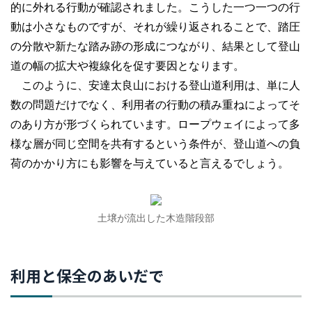
的に外れる行動が確認されました。こうした一つ一つの行
動は小さなものですが、それが繰り返されることで、踏圧
の分散や新たな踏み跡の形成につながり、結果として登山
道の幅の拡大や複線化を促す要因となります。
このように、安達太良山における登山道利用は、単に人
数の問題だけでなく、利用者の行動の積み重ねによってそ
のあり方が形づくられています。ロープウェイによって多
様な層が同じ空間を共有するという条件が、登山道への負
荷のかかり方にも影響を与えていると言えるでしょう。
土壌が流出した木造階段部
利用と保全のあいだで