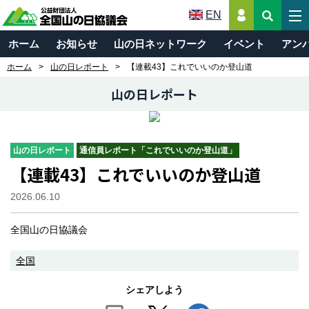
EN
ホーム
お知らせ
山の日ネットワーク
イベント
アン
ホーム
山の日レポート
【連載43】これでいいのか登山道
山の日レポート
山の日レポート
通信員レポート「これでいいのか登山道」
【連載43】これでいいのか登山道
2026.06.10
全国山の日協議会
全国
シェアしよう