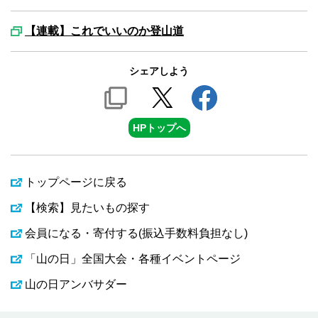
【連載】これでいいのか登山道
シェアしよう
HPトップへ
トップページに戻る
【検索】見たいもの探す
会員になる・寄付する(振込手数料負担なし)
「山の日」全国大会・各種イベントページ
山の日アンバサダー