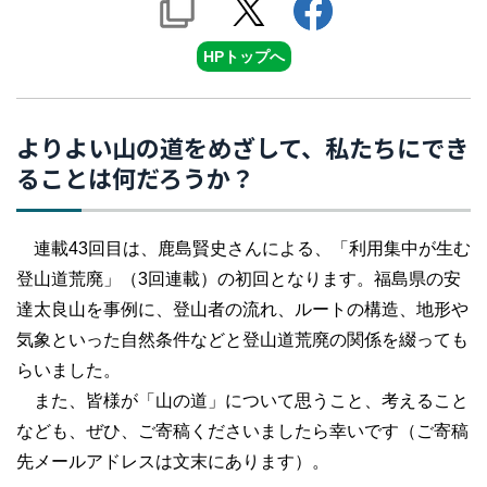
HPトップへ
よりよい山の道をめざして、私たちにでき
ることは何だろうか？
連載43回目は、鹿島賢史さんによる、「利用集中が生む
登山道荒廃」（3回連載）の初回となります。福島県の安
達太良山を事例に、登山者の流れ、ルートの構造、地形や
気象といった自然条件などと登山道荒廃の関係を綴っても
らいました。
また、皆様が「山の道」について思うこと、考えること
なども、ぜひ、ご寄稿くださいましたら幸いです（ご寄稿
先メールアドレスは文末にあります）。