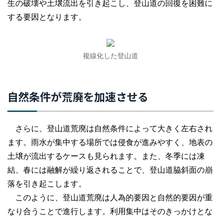
生の破壊や土壌流出を引き起こし、登山道の回復を困難に
する要因となります。
複線化した登山道
自然条件が荒廃を加速させる
さらに、登山道荒廃は自然条件によって大きく左右され
ます。雨水が集中する場所では侵食が進みやすく、地表の
土壌が流出するケースも見られます。また、冬季には凍
結、春には融解が繰り返されることで、登山道脇斜面の崩
落を引き起こします。
このように、登山道荒廃は人為的要因と自然的要因が重
なり合うことで進行します。利用集中はそのきっかけとな