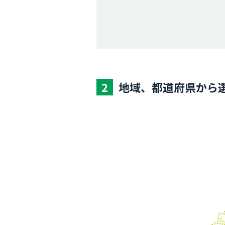
2
地域、都道府県から