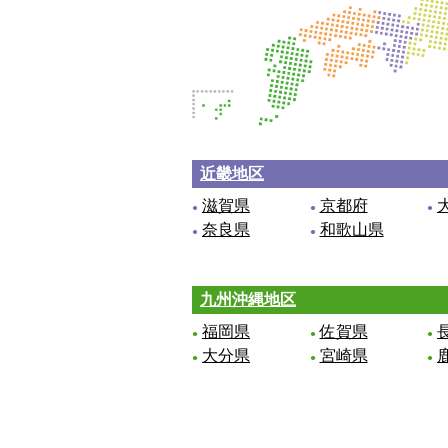
近畿地区
滋賀県
京都府
奈良県
和歌山県
九州沖縄地区
福岡県
佐賀県
大分県
宮崎県