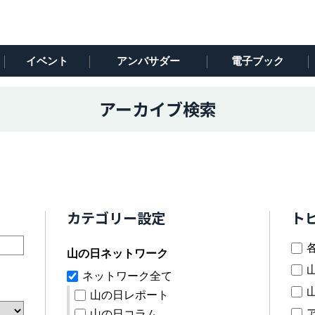
イベント
アンバサダー
電子ブック
アーカイブ検索
カテゴリー設定
ト
山の日ネットワーク
ネットワーク全て
山の日レポート
山の日コラム