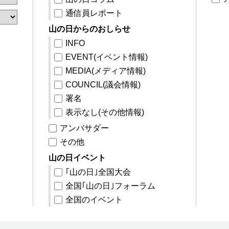
通信員レポート
山の日からのおしらせ
INFO
EVENT(イベント情報)
MEDIA(メディア情報)
COUNCIL(議会情報)
署名
表示なし(その他情報)
アンバサダー
その他
山の日イベント
｢山の日｣全国大会
全国｢山の日｣フォーラム
全国のイベント